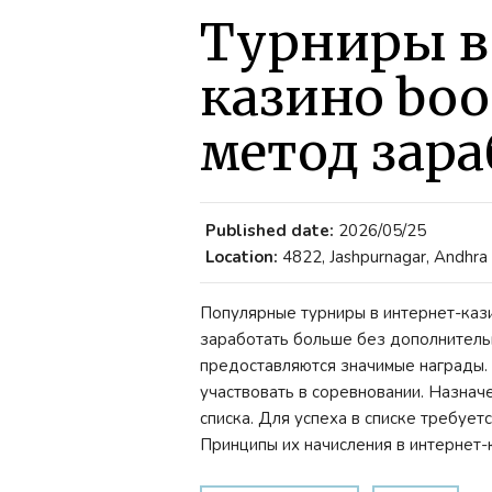
Турниры в
казино boo
метод зара
Published date:
2026/05/25
Location:
4822, Jashpurnagar, Andhra 
Популярные турниры в интернет-каз
заработать больше без дополнительн
предоставляются значимые награды. 
участвовать в соревновании. Назнач
списка. Для успеха в списке требует
Принципы их начисления в интернет-к