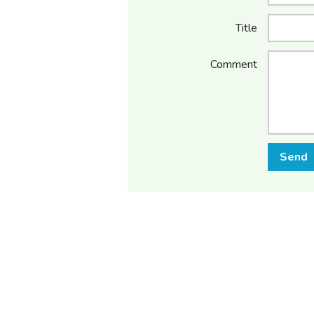
Title
Comment
Send