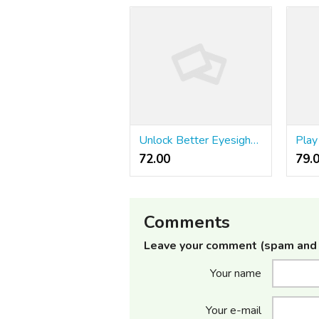
Unlock Better Eyesight with iGenics – Benefits, Ingredients & Results
72.00 ₹
79.0
Comments
Leave your comment (spam and 
Your name
Your e-mail