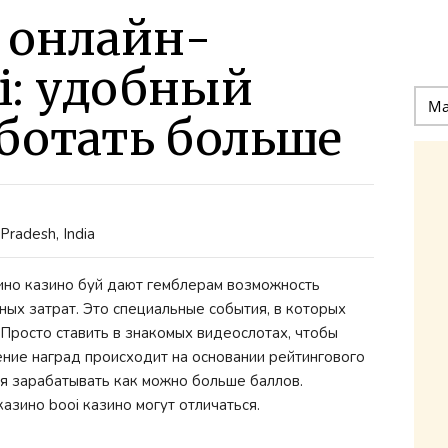
 онлайн-
i: удобный
ботать больше
Pradesh, India
ино казино буй дают гемблерам возможность
ых затрат. Это специальные события, в которых
Просто ставить в знакомых видеослотах, чтобы
ение наград происходит на основании рейтингового
ся зарабатывать как можно больше баллов.
азино booi казино могут отличаться.