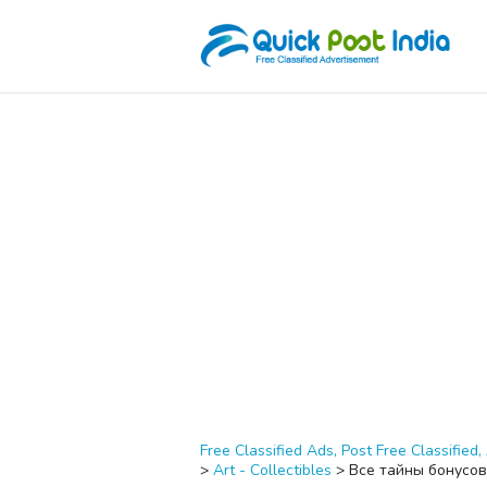
Free Classified Ads, Post Free Classified, 
>
Art - Collectibles
>
Все тайны бонусов