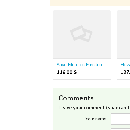
Save More on Furniture in Singapore — Maxi Home Furniture Singapore Shows You How
116.00 $
127
Comments
Leave your comment (spam and 
Your name