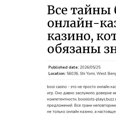
Все тайны
онлайн-ка
казино, ко
обязаны з
Published date:
2026/05/25
Location:
56036, Shi Yomi, West Benga
booi casino - это не просто онлайн 
игр. Оно давно заслужило доверие 
компетентности, booislots-plays.buz
предложений. Все грани неповторимо
не только онлайн казино, а настоящ