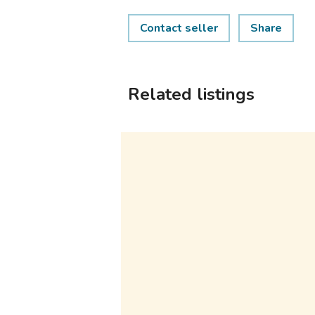
Contact seller
Share
Related listings