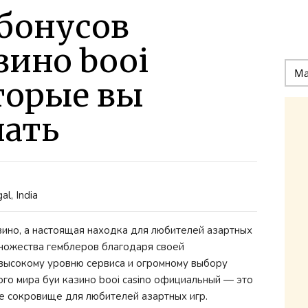
 бонусов
зино booi
торые вы
нать
l, India
казино, а настоящая находка для любителей азартных
множества гемблеров благодаря своей
z высокому уровню сервиса и огромному выбору
го мира буи казино booi casino официальный — это
ее сокровище для любителей азартных игр.