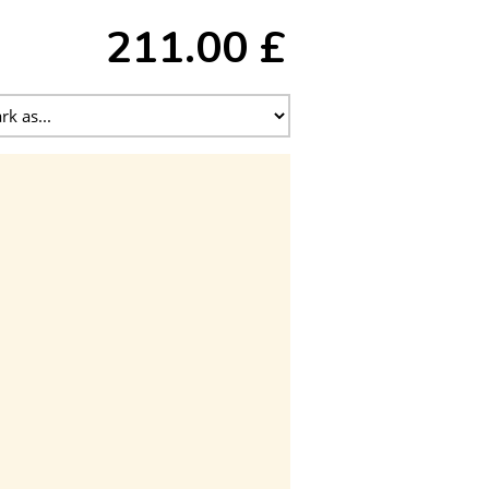
211.00 £