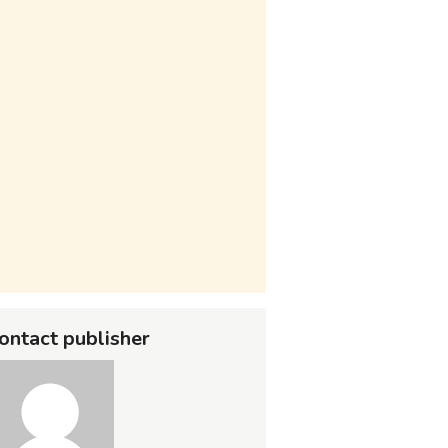
ontact publisher