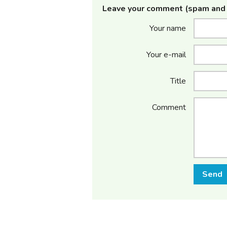
Leave your comment (spam and 
Your name
Your e-mail
Title
Comment
Send