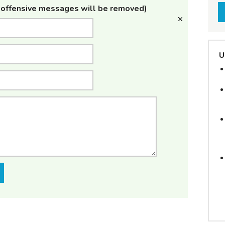
offensive messages will be removed)
U