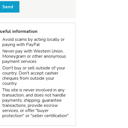
Send
seful information
Avoid scams by acting locally or
paying with PayPal
Never pay with Western Union,
Moneygram or other anonymous
payment services
Don't buy or sell outside of your
country. Don't accept cashier
cheques from outside your
country
This site is never involved in any
transaction, and does not handle
payments, shipping, guarantee
transactions, provide escrow
services, or offer "buyer
protection" or "seller certification"