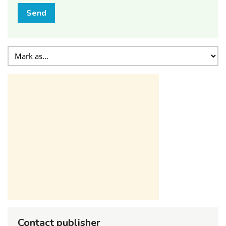
Send
Contact publisher