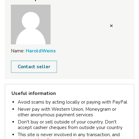
Name:
HaroldWeins
Contact seller
Useful information
Avoid scams by acting locally or paying with PayPal
Never pay with Western Union, Moneygram or
other anonymous payment services
Don't buy or sell outside of your country. Don't
accept cashier cheques from outside your country
This site is never involved in any transaction, and