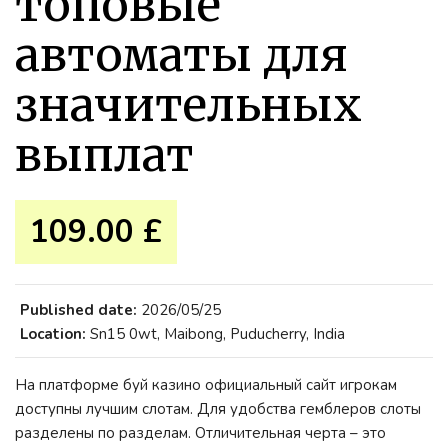
топовые
автоматы для
значительных
выплат
109.00 £
Published date:
2026/05/25
Location:
Sn15 0wt, Maibong, Puducherry, India
На платформе буй казино официальный сайт игрокам
доступны лучшим слотам. Для удобства гемблеров слоты
разделены по разделам. Отличительная черта – это