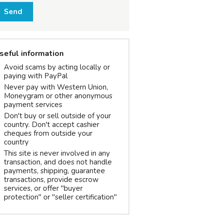
Send
seful information
Avoid scams by acting locally or
paying with PayPal
Never pay with Western Union,
Moneygram or other anonymous
payment services
Don't buy or sell outside of your
country. Don't accept cashier
cheques from outside your
country
This site is never involved in any
transaction, and does not handle
payments, shipping, guarantee
transactions, provide escrow
services, or offer "buyer
protection" or "seller certification"