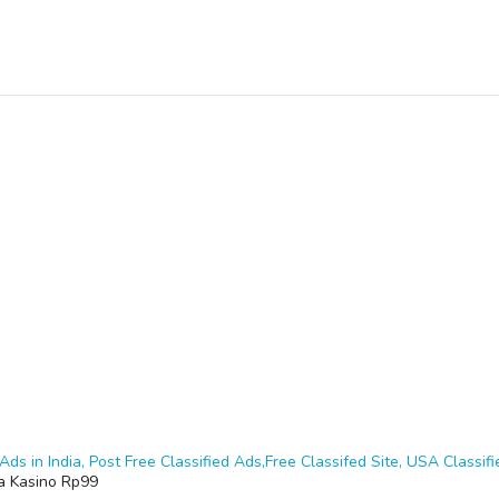
Ads in India, Post Free Classified Ads,Free Classifed Site, USA Classifie
a Kasino Rp99