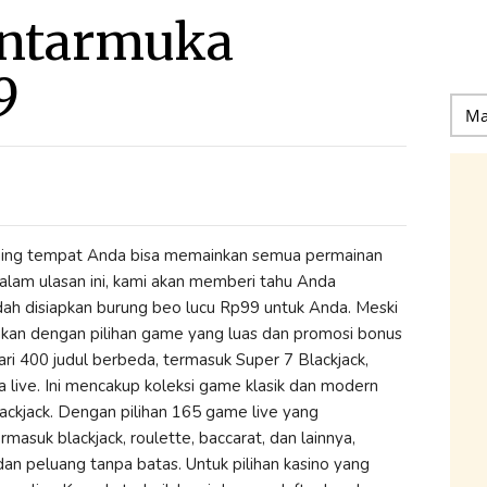
Antarmuka
9
Gaming tempat Anda bisa memainkan semua permainan
alam ulasan ini, kami akan memberi tahu Anda
ah disiapkan burung beo lucu Rp99 untuk Anda. Meski
nkan dengan pilihan game yang luas dan promosi bonus
ri 400 judul berbeda, termasuk Super 7 Blackjack,
a live. Ini mencakup koleksi game klasik dan modern
blackjack. Dengan pilihan 165 game live yang
masuk blackjack, roulette, baccarat, dan lainnya,
dan peluang tanpa batas. Untuk pilihan kasino yang