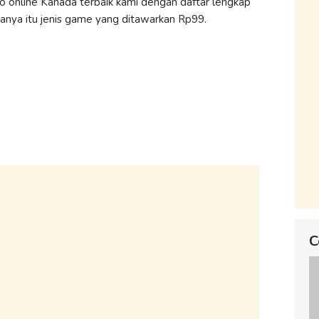
ino online Kanada terbaik kami dengan daftar lengkap
 hanya itu jenis game yang ditawarkan Rp99.
C