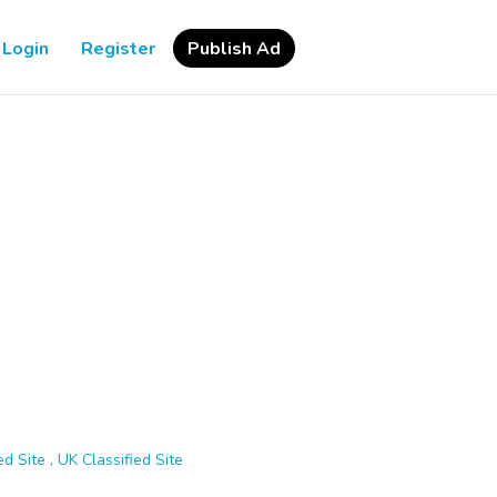
Login
Register
Publish Ad
d Site , UK Classified Site