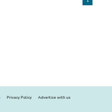
1
e
Privacy Policy
Advertise with us