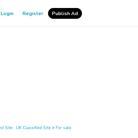
Login
Register
Publish Ad
d Site , UK Classified Site
>
For sale