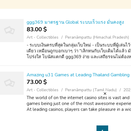
ggg369 มาตรฐาน Global ระบบเร็วแรง มั่นคงสูง
83.00 $
Art - Collectibles
Peranāmpattu (Himachal Pradesh)
- ระบบเงินครบที่สุดในกลุ่มเว็บใหม่ - เป็นระบบที่ผู้เล่นไว
เดียว เหมือนถูกบอกเบาๆ ว่า "เลิกทนกับเว็บเดิมได้แล้ว มั
โปร่งใส โบนัสแตกดี ggg369 ง่าย และเสถียรจนไม่ต้องหง
Amazing u31 Games at Leading Thailand Gambling 
73.00 $
Art - Collectibles
Peranāmpattu (Tamil Nadu)
202
The world of on the internet casino sites is vast and 
games being just one of the most awesome experien
At leading casinos, players can take pleasure in a wi