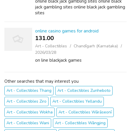
online black jack gambling sites online black
jack gambling sites online black jack gambling
sites
online casino games for android
131.00 ₹
Art - Collectibles
Chandīgarh (Karnataka)
2026/03/28
on line blackjack games
Other searches that may interest you
Art - Collectibles Thang
Art - Collectibles Zunheboto
Art - Collectibles Ziro
Art - Collectibles Yellandu
Art - Collectibles Wokha
Art - Collectibles Wārāseonī
Art - Collectibles Wani
Art - Collectibles Wāngjing