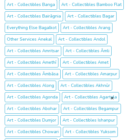
Art - Collectibles Banga
Art - Collectibles Bamboo Flat
Art - Collectibles Bairāgnia
Art - Collectibles Bagar
Everything Else Bagalkot
Art - Collectibles Arang
Other Services Anekal
Art - Collectibles Andol
Art - Collectibles Amritsar
Art - Collectibles Āmli
Art - Collectibles Amethī
Art - Collectibles Amet
Art - Collectibles Āmbāsa
Art - Collectibles Amarpur
Art - Collectibles Along
Art - Collectibles Akhnūr
Art - Collectibles Agonda
Art - Collectibles Agartala
Art - Collectibles Abohar
Art - Collectibles Begampur
Art - Collectibles Dumjor
Art - Collectibles Ishanpur
Art - Collectibles Chowari
Art - Collectibles Yuksom