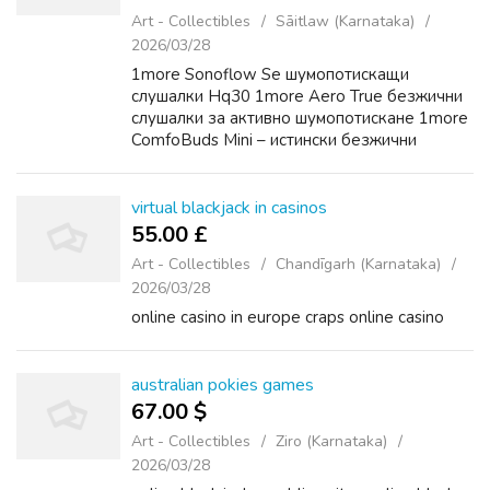
Art - Collectibles
Sāitlaw (Karnataka)
2026/03/28
1more Sonoflow Se шумопотискащи
слушалки Hq30 1more Aero True безжични
слушалки за активно шумопотискане 1more
ComfoBuds Mini – истински безжични
слушалки с шумопотискане
virtual blackjack in casinos
55.00 £
Art - Collectibles
Chandīgarh (Karnataka)
2026/03/28
online casino in europe craps online casino
australian pokies games
67.00 $
Art - Collectibles
Ziro (Karnataka)
2026/03/28