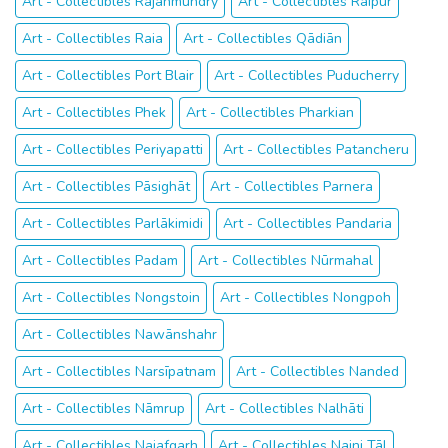
Art - Collectibles Rājahmundry
Art - Collectibles Rāipur
Art - Collectibles Raia
Art - Collectibles Qādiān
Art - Collectibles Port Blair
Art - Collectibles Puducherry
Art - Collectibles Phek
Art - Collectibles Pharkian
Art - Collectibles Periyapatti
Art - Collectibles Patancheru
Art - Collectibles Pāsighāt
Art - Collectibles Parnera
Art - Collectibles Parlākimidi
Art - Collectibles Pandaria
Art - Collectibles Padam
Art - Collectibles Nūrmahal
Art - Collectibles Nongstoin
Art - Collectibles Nongpoh
Art - Collectibles Nawānshahr
Art - Collectibles Narsīpatnam
Art - Collectibles Nanded
Art - Collectibles Nāmrup
Art - Collectibles Nalhāti
Art - Collectibles Najafgarh
Art - Collectibles Naini Tāl