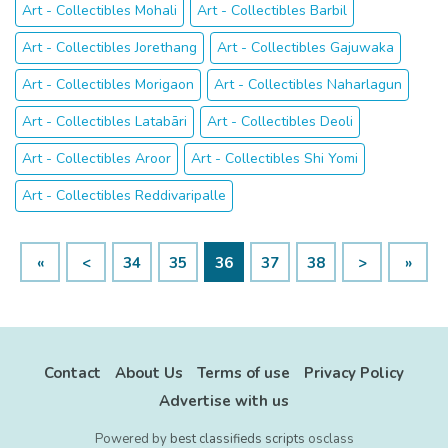
Art - Collectibles Mohali
Art - Collectibles Barbil
Art - Collectibles Jorethang
Art - Collectibles Gajuwaka
Art - Collectibles Morigaon
Art - Collectibles Naharlagun
Art - Collectibles Latabāri
Art - Collectibles Deoli
Art - Collectibles Aroor
Art - Collectibles Shi Yomi
Art - Collectibles Reddivaripalle
«
<
34
35
36
37
38
>
»
Contact
About Us
Terms of use
Privacy Policy
Advertise with us
Powered by
best classifieds scripts
osclass