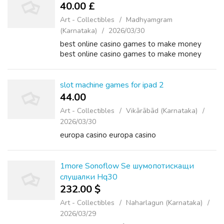
40.00 £
Art - Collectibles
Madhyamgram
(Karnataka)
2026/03/30
best online casino games to make money
best online casino games to make money
slot machine games for ipad 2
44.00 ₹
Art - Collectibles
Vikārābād (Karnataka)
2026/03/30
europa casino europa casino
1more Sonoflow Se шумопотискащи
слушалки Hq30
232.00 $
Art - Collectibles
Naharlagun (Karnataka)
2026/03/29