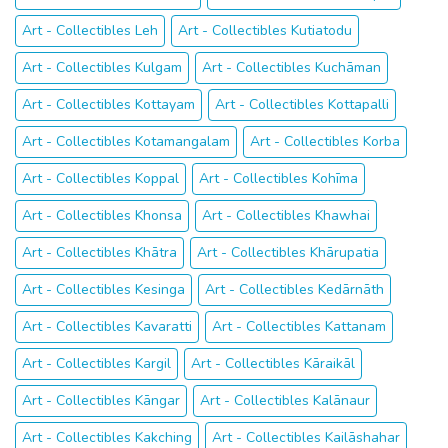
Art - Collectibles Leh
Art - Collectibles Kutiatodu
Art - Collectibles Kulgam
Art - Collectibles Kuchāman
Art - Collectibles Kottayam
Art - Collectibles Kottapalli
Art - Collectibles Kotamangalam
Art - Collectibles Korba
Art - Collectibles Koppal
Art - Collectibles Kohīma
Art - Collectibles Khonsa
Art - Collectibles Khawhai
Art - Collectibles Khātra
Art - Collectibles Khārupatia
Art - Collectibles Kesinga
Art - Collectibles Kedārnāth
Art - Collectibles Kavaratti
Art - Collectibles Kattanam
Art - Collectibles Kargil
Art - Collectibles Kāraikāl
Art - Collectibles Kāngar
Art - Collectibles Kalānaur
Art - Collectibles Kakching
Art - Collectibles Kailāshahar