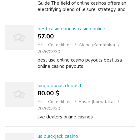
Guide The field of online casinos offers an
electrifying blend of leisure, strategy, and
typically the potential for big wins. If you
have any thoughts regar...
best casino bonus casino online
57.00 ₹
Art - Collectibles
Along (Karnataka)
2026/03/30
best usa online casino payouts best usa
online casino payouts
bingo bonus deposit
80.00 $
Art - Collectibles
Bāsār (Karnataka)
2026/03/30
live dealers online casinos
us blackjack casino