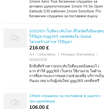
1more Aero True безжични слушалки за
активно шумопотискане 1more Fit Se Open
Earbuds S30 кабелен 1more Sonoflow Pro
безжични слушалки за поставяне върху
ушите с ANC
GGG369 เว็บฮิตระดับโลก ดีไซน์พรีเมียมสุดๆ
ไร้ปัญหาGgg369 แพลตฟอร์ม Global
โครงสร้างสากล ไร้ปัญหา
216.00 £
Art - Collectibles
Hindupur (Karnataka)
2026/03/29
อีกสิ่งที่สร้างความประทับใจคือแอดมินตอบไว
มาก ทำให้ ggg369 เว็บตรง ใช้งานง่าย ในด้าน
การสื่อสารและการขอความช่วยเหลือ บริการเป็น
กันเอง เหมาะกับผู้เล่นใหม่ ggg369 เครดิตฟรี
เมืองไทย ทำรายการฝากถอนเร็วมากจนผู้เล่นรู้สึก
ว่ามันเข้ากับสไตล์คนไทยแบบสุดๆ ไม่มี...
1More слушалки за поставяне в ушите с
три драйвера
106.00 £